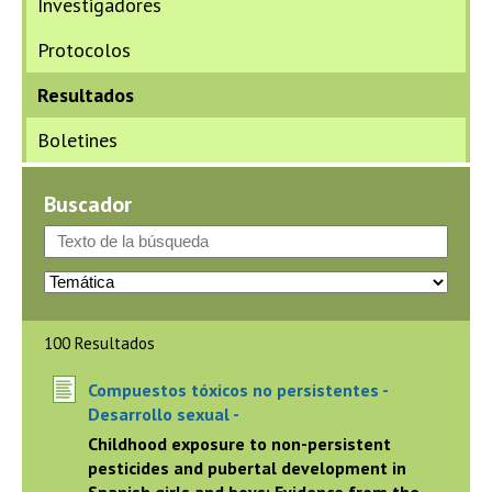
Investigadores
Protocolos
Resultados
Boletines
Buscador
100 Resultados
Compuestos tóxicos no persistentes -
Desarrollo sexual -
Childhood exposure to non-persistent
pesticides and pubertal development in