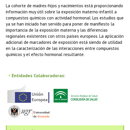
La cohorte de madres-hijos y nacimientos está proporcionando
información muy útil sobre la exposición materno-infantil a
compuestos químicos con actividad hormonal. Los estudios que
ya se han iniciado han servido para poner de manifiesto la
importancia de la exposición materna y las diferencias
regionales existentes con otros países europeos. La aplicación
adicional de marcadores de exposición está siendo de utilidad
en la caracterización de las interacciones entre compuestos
químicos y el efecto hormonal resultante.
Entidades Colaboradoras: