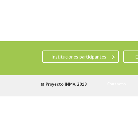
>
Instituciones participantes
E
Contacto
© Proyecto INMA. 2018